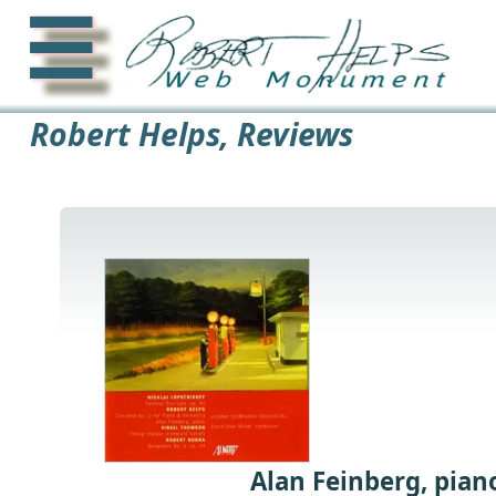
☰
Robert Helps, Reviews
Alan Feinberg, pian